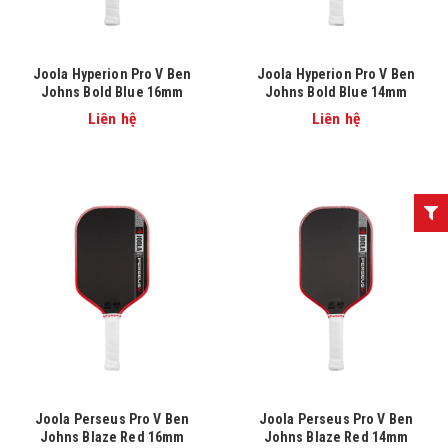
Joola Hyperion Pro V Ben
Joola Hyperion Pro V Ben
Johns Bold Blue 16mm
Johns Bold Blue 14mm
Liên hệ
Liên hệ
Joola Perseus Pro V Ben
Joola Perseus Pro V Ben
Johns Blaze Red 16mm
Johns Blaze Red 14mm